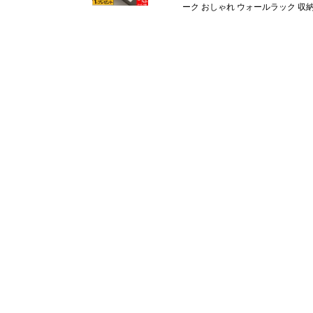
ーク おしゃれ ウォールラック 収納