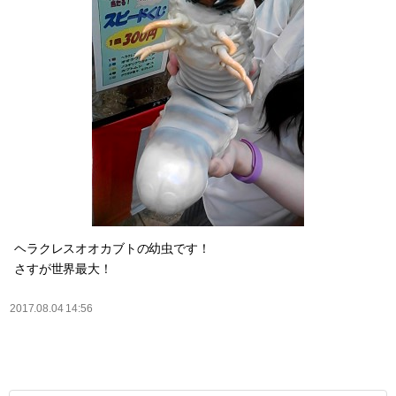
ヘラクレスオオカブトの幼虫です！
さすが世界最大！
2017.08.04 14:56