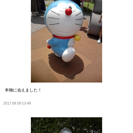
本物に会えました！
2017.08.09 13:46