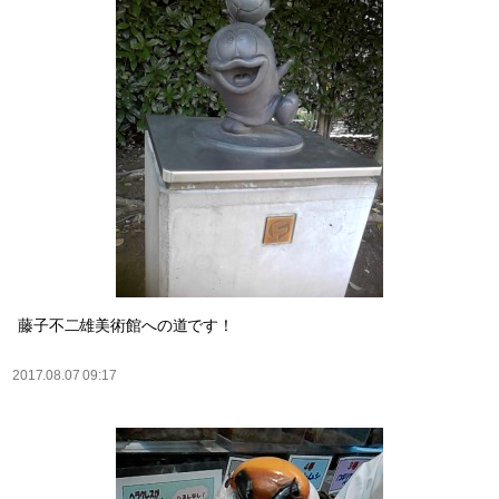
藤子不二雄美術館への道です！
2017.08.07 09:17