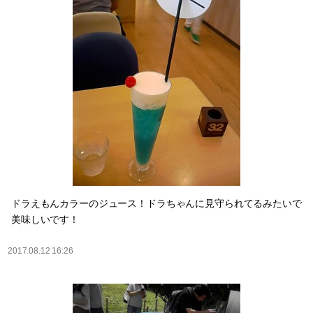
ドラえもんカラーのジュース！ドラちゃんに見守られてるみたいで
美味しいです！
2017.08.12 16:26