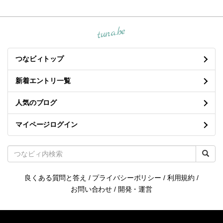
tuna.be
つなビィトップ
新着エントリ一覧
人気のブログ
マイページログイン
良くある質問と答え
/
プライバシーポリシー
/
利用規約
/
お問い合わせ
/
開発・運営