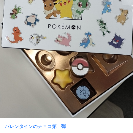
バレンタインのチョコ第二弾