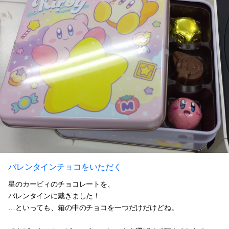
バレンタインチョコをいただく
星のカービィのチョコレートを、
バレンタインに戴きました！
…といっても、箱の中のチョコを一つだけだけどね。