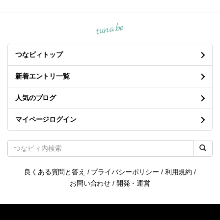
tuna.be
つなビィトップ
新着エントリ一覧
人気のブログ
マイページログイン
良くある質問と答え
/
プライバシーポリシー
/
利用規約
/
お問い合わせ
/
開発・運営