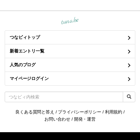
tuna.be
つなビィトップ
新着エントリ一覧
人気のブログ
マイページログイン
良くある質問と答え
/
プライバシーポリシー
/
利用規約
/
お問い合わせ
/
開発・運営