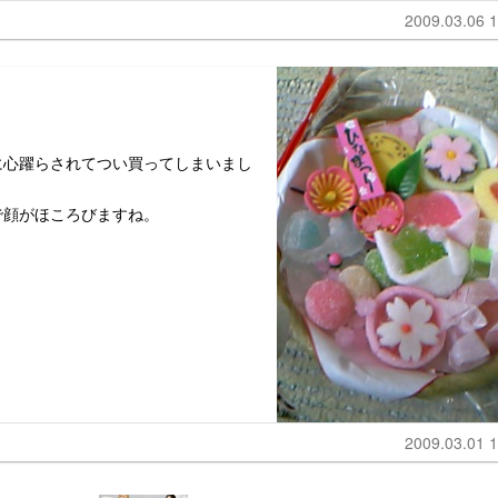
2009.03.06 1
に心躍らされてつい買ってしまいまし
で顔がほころびますね。
2009.03.01 1