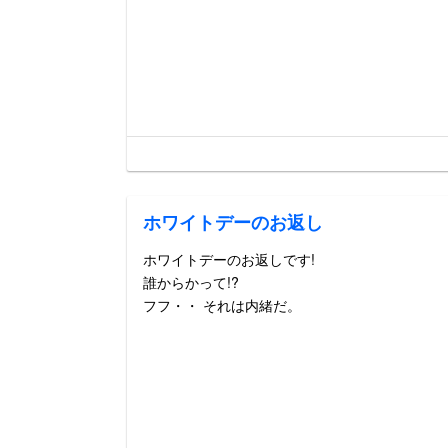
ホワイトデーのお返し
ホワイトデーのお返しです!
誰からかって!?
フフ・・ それは内緒だ。