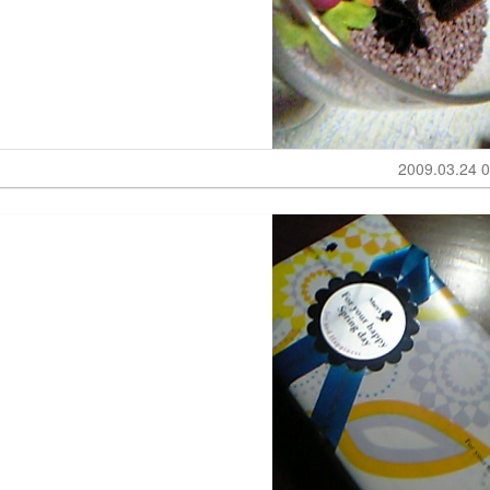
2009.03.24 0