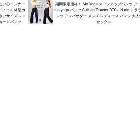
ない◎インナー
期間限定価格！ Alo Yoga スーツアップパンツ ア
レディース 体型カ
alo yoga パンツ Suit Up Trouser BTS JIN alo
大きいサイズ レイ
ンツ アンバサダー メンズ レディース パンツ 大人
ョートパンツ
セックス