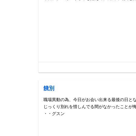
餞別
職場異動の為、今日がお会い出来る最後の日と
じっくり別れを惜しんでる間がなかったことが
・・グスン