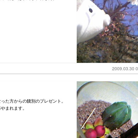
2009.03.30 0
なった方からの餞別のプレゼント。
悔やまれます。