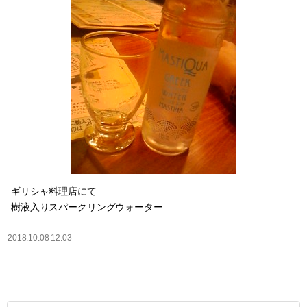
ギリシャ料理店にて
樹液入りスパークリングウォーター
2018.10.08 12:03