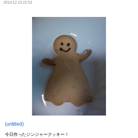
2014.12.15 22:52
(untitled)
今日作ったジンジャークッキー！