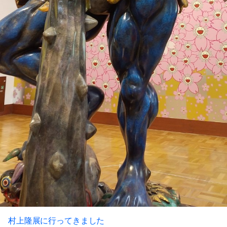
村上隆展に行ってきました