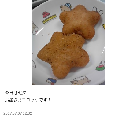
今日は七夕！
お星さまコロッケです！
2017.07.07 12:32