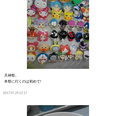
天神祭。
本祭に行くのは初めて!
2017.07.25 22:17