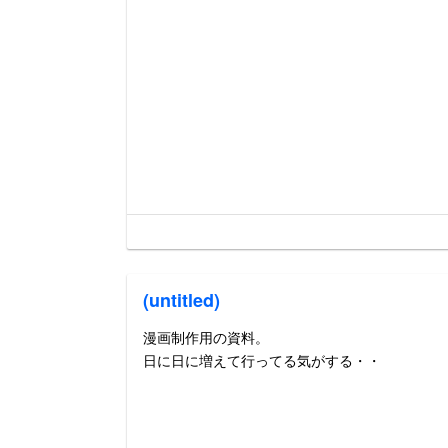
(untitled)
漫画制作用の資料。
日に日に増えて行ってる気がする・・