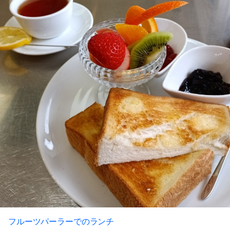
フルーツパーラーでのランチ