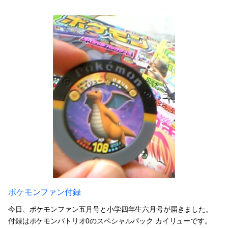
ポケモンファン付録
今日、ポケモンファン五月号と小学四年生六月号が届きました。
付録はポケモンバトリオ0のスペシャルパック カイリューです。