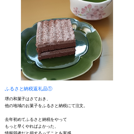
ふるさと納税返礼品①
堺の和菓子はさておき、
他の地域のお菓子をふるさと納税にて注文。
去年初めてふるさと納税をやって
もっと早くやればよかった、
情報弱者だと損するってことを実感。