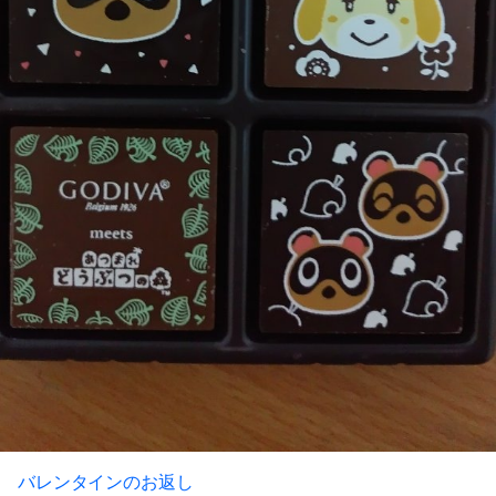
バレンタインのお返し