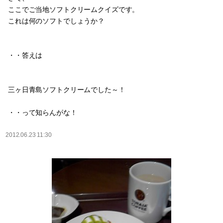
ここでご当地ソフトクリームクイズです。
これは何のソフトでしょうか？
・・答えは
三ヶ日青島ソフトクリームでした～！
・・って知らんがな！
2012.06.23 11:30