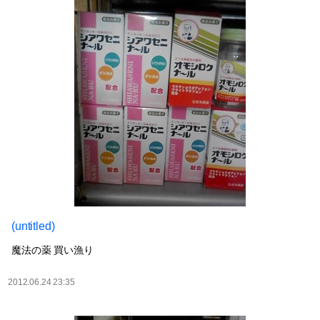
(untitled)
魔法の薬 買い漁り
2012.06.24 23:35