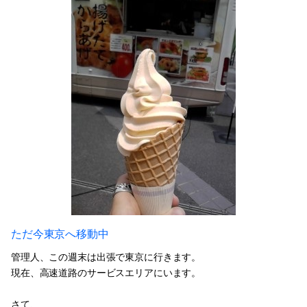
ただ今東京へ移動中
管理人、この週末は出張で東京に行きます。
現在、高速道路のサービスエリアにいます。
さて、