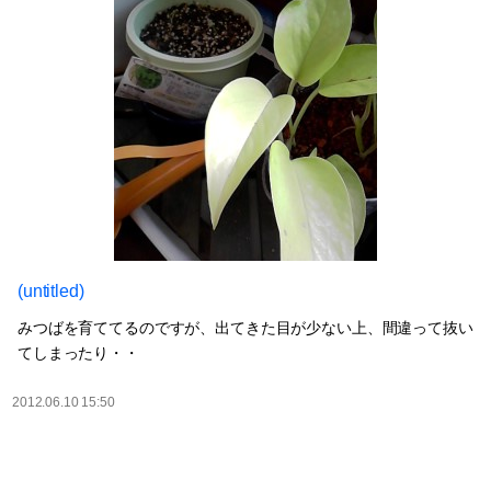
(untitled)
みつばを育ててるのですが、出てきた目が少ない上、間違って抜い
てしまったり・・
2012.06.10 15:50