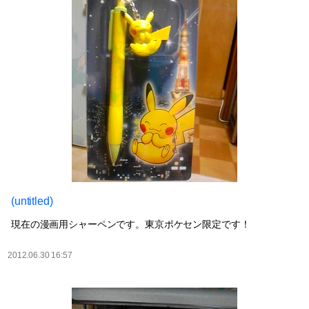
(untitled)
現在の漫画用シャーペンです。東京ポケセン限定です！
2012.06.30 16:57