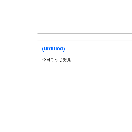
(untitled)
今田こうじ発見！