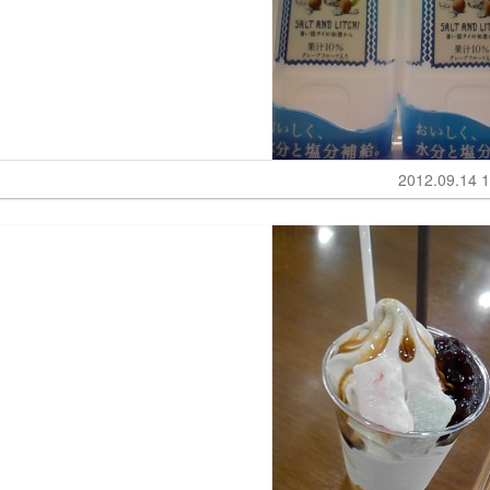
2012.09.14 1