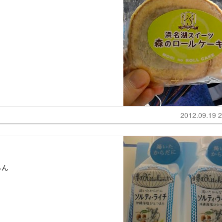
2012.09.19 2
らん