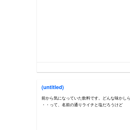
(untitled)
前から気になっていた飲料です。どんな味かし
・・って、名前の通りライチと塩だろうけど