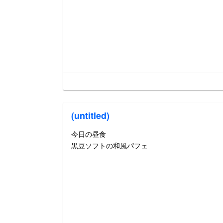
(untitled)
今日の昼食
黒豆ソフトの和風パフェ