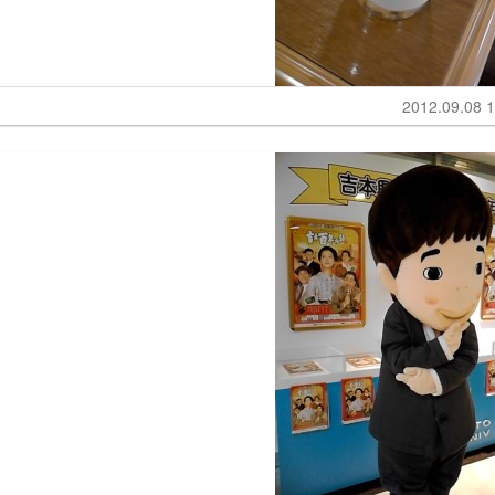
2012.09.08 1