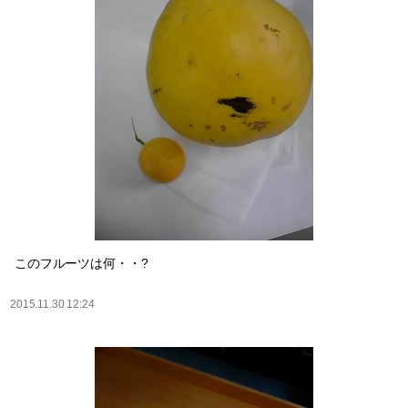
このフルーツは何・・?
2015.11.30 12:24