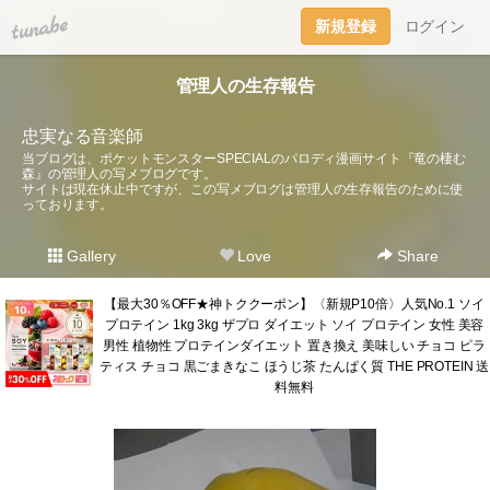
tuna.be
新規登録
ログイン
管理人の生存報告
忠実なる音楽師
当ブログは、ポケットモンスターSPECIALのパロディ漫画サイト『竜の棲む
森』の管理人の写メブログです。
サイトは現在休止中ですが、この写メブログは管理人の生存報告のために使
っております。
Gallery
Love
Share
【最大30％OFF★神トククーポン】〈新規P10倍〉人気No.1 ソイ
プロテイン 1kg 3kg ザプロ ダイエット ソイ プロテイン 女性 美容
男性 植物性 プロテインダイエット 置き換え 美味しい チョコ ピラ
ティス チョコ 黒ごまきなこ ほうじ茶 たんぱく質 THE PROTEIN 送
料無料