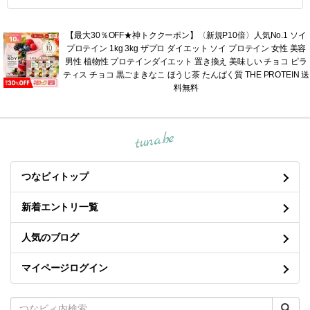
【最大30％OFF★神トククーポン】〈新規P10倍〉人気No.1 ソイ
プロテイン 1kg 3kg ザプロ ダイエット ソイ プロテイン 女性 美容
男性 植物性 プロテインダイエット 置き換え 美味しい チョコ ピラ
ティス チョコ 黒ごまきなこ ほうじ茶 たんぱく質 THE PROTEIN 送
料無料
tuna.be
つなビィトップ
新着エントリ一覧
人気のブログ
マイページログイン