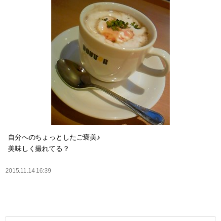
自分へのちょっとしたご褒美♪
美味しく撮れてる？
2015.11.14 16:39