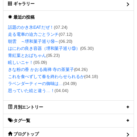
ギャラリー
最近の投稿
話題のかき氷EATだぜ！
(07.24)
走る電車の迫力ごとランチ
(07.12)
朝雲 ～堺和菓子巡り⑭～
(06.20)
はにわの良き容器（堺和菓子巡り⑬）
(05.30)
青紅葉とおばちゃん
(05.23)
眩しいニャ！
(05.09)
きな粉の香 かおる南禅 寺の茶菓子
(04.26)
これを食べずして春を終わらせられるか
(04.18)
ラベンダーティーの御味は…
(04.09)
思っていた絵と違う…！
(04.04)
月別エントリー
タグ一覧
ブログトップ