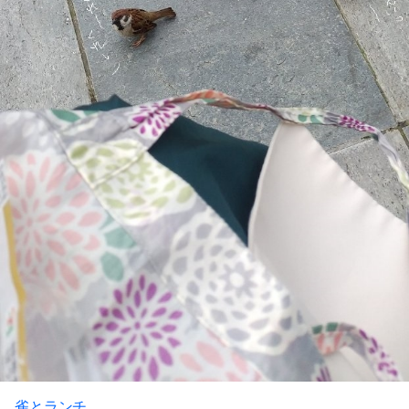
雀とランチ