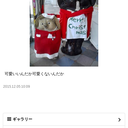
可愛いいんだか可愛くないんだか
2015.12.05 10:09
ギャラリー