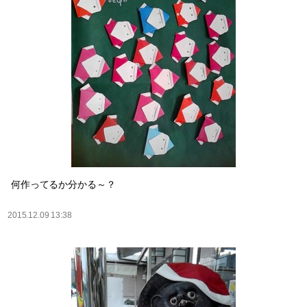
何作ってるか分かる～？
2015.12.09 13:38