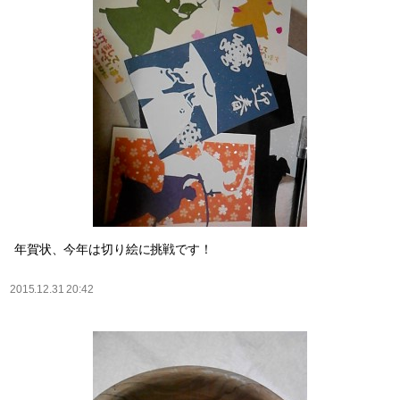
年賀状、今年は切り絵に挑戦です！
2015.12.31 20:42