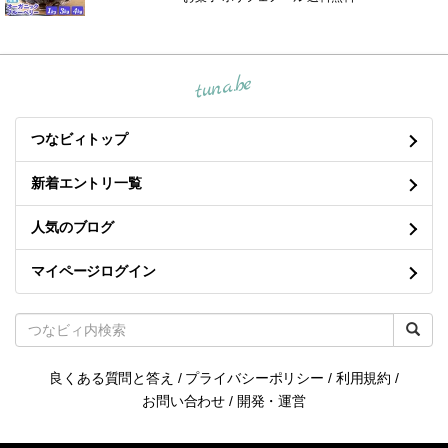
tuna.be
つなビィトップ
新着エントリ一覧
人気のブログ
マイページログイン
良くある質問と答え
/
プライバシーポリシー
/
利用規約
/
お問い合わせ
/
開発・運営