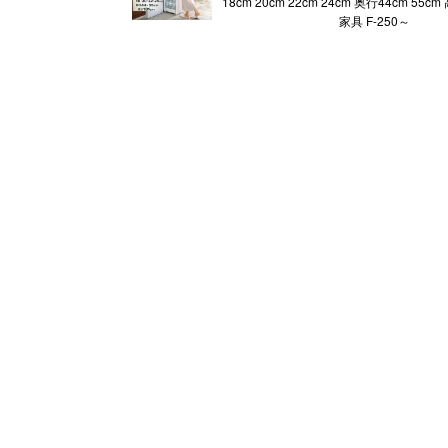
18cm 20cm 22cm 24cm 奥行44cm 55cm
家具 F-250～